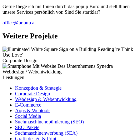
Gerne fliege ich mit Ihnen durch das popup Büro und stell Ihnen
unsere Services persönlich vor. Sind Sie startklar?
office@popup.at
Weitere Projekte
Corporate Design
Webdesign / Webentwicklung
Leistungen
Konzeption & Strategie
Corporate Design
Webdesign & Webentwicklung
E-Commerce
Apps & Webtools
Social Media
Suchmaschinenoptimierung (SEO)
SEO-Pakete
Suchmaschinenwerbung (SEA)
Grafikdesign & Print