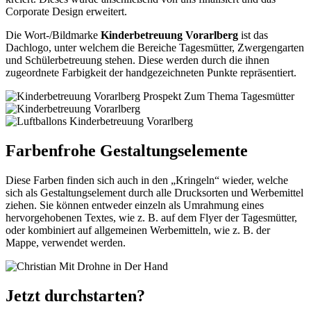
Corporate Design erweitert.
Die Wort-/Bildmarke
Kinderbetreuung Vorarlberg
ist das
Dachlogo, unter welchem die Bereiche Tagesmütter, Zwergengarten
und Schülerbetreuung stehen. Diese werden durch die ihnen
zugeordnete Farbigkeit der handgezeichneten Punkte repräsentiert.
Farbenfrohe Gestaltungselemente
Diese Farben finden sich auch in den „Kringeln“ wieder, welche
sich als Gestaltungselement durch alle Drucksorten und Werbemittel
ziehen. Sie können entweder einzeln als Umrahmung eines
hervorgehobenen Textes, wie z. B. auf dem Flyer der Tagesmütter,
oder kombiniert auf allgemeinen Werbemitteln, wie z. B. der
Mappe, verwendet werden.
Jetzt durchstarten?