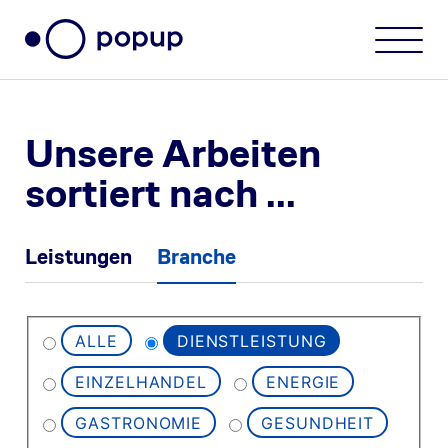
Unsere Arbeiten
sortiert nach ...
Leistungen
Branche
ALLE
DIENSTLEISTUNG
EINZELHANDEL
ENERGIE
GASTRONOMIE
GESUNDHEIT