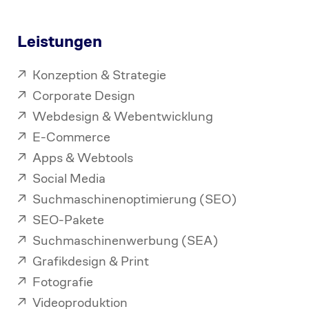
Leistungen
Konzeption & Strategie
Corporate Design
Webdesign & Webentwicklung
E-Commerce
Apps & Webtools
Social Media
Suchmaschinenoptimierung (SEO)
SEO-Pakete
Suchmaschinenwerbung (SEA)
Grafikdesign & Print
Fotografie
Videoproduktion