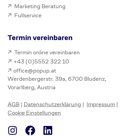
Marketing Beratung
Fullservice
Termin vereinbaren
Termin online vereinbaren
+43 (0)5552 322 10
office@popup.at
Werdenbergerstr. 39a, 6700 Bludenz,
Vorarlberg, Austria
AGB
|
Datenschutzerklärung
|
Impressum
|
Cookie Einstellungen