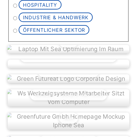
HOSPITALITY
INDUSTRIE & HANDWERK
ÖFFENTLICHER SEKTOR
SEA
WEBDESIGN / WEBENTWICKLUNG
CORPORATE DESIGN
KONZEPTION & STRATEGIE
SEA