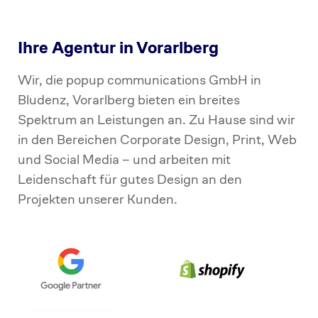
Ihre Agentur in Vorarlberg
Wir, die popup communications GmbH in
Bludenz, Vorarlberg bieten ein breites
Spektrum an Leistungen an. Zu Hause sind wir
in den Bereichen Corporate Design, Print, Web
und Social Media – und arbeiten mit
Leidenschaft für gutes Design an den
Projekten unserer Kunden.