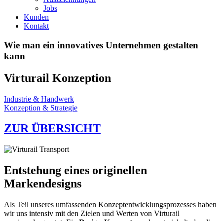
Jobs
Kunden
Kontakt
Wie man ein innovatives Unternehmen gestalten
kann
Virturail Konzeption
Industrie & Handwerk
Konzeption & Strategie
ZUR ÜBERSICHT
Entstehung eines originellen
Markendesigns
Als Teil unseres umfassenden Konzeptentwicklungsprozesses haben
wir uns intensiv mit den Zielen und Werten von Virturail