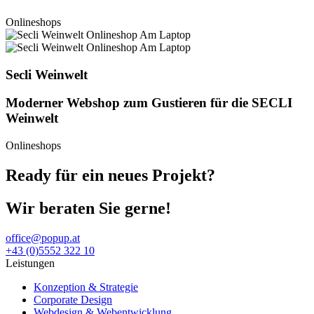
Onlineshops
Secli Weinwelt
Moderner Webshop zum Gustieren für die SECLI
Weinwelt
Onlineshops
Ready für ein neues Projekt?
Wir beraten Sie gerne!
office@popup.at
+43 (0)5552 322 10
Leistungen
Konzeption & Strategie
Corporate Design
Webdesign & Webentwicklung