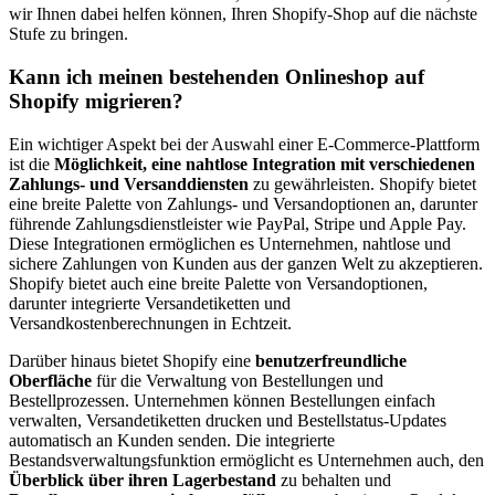
wir Ihnen dabei helfen können, Ihren Shopify-Shop auf die nächste
Stufe zu bringen.
Kann ich meinen bestehenden Onlineshop auf
Shopify migrieren?
Ein wichtiger Aspekt bei der Auswahl einer E-Commerce-Plattform
ist die
Möglichkeit, eine nahtlose Integration mit verschiedenen
Zahlungs- und Versanddiensten
zu gewährleisten. Shopify bietet
eine breite Palette von Zahlungs- und Versandoptionen an, darunter
führende Zahlungsdienstleister wie PayPal, Stripe und Apple Pay.
Diese Integrationen ermöglichen es Unternehmen, nahtlose und
sichere Zahlungen von Kunden aus der ganzen Welt zu akzeptieren.
Shopify bietet auch eine breite Palette von Versandoptionen,
darunter integrierte Versandetiketten und
Versandkostenberechnungen in Echtzeit.
Darüber hinaus bietet Shopify eine
benutzerfreundliche
Oberfläche
für die Verwaltung von Bestellungen und
Bestellprozessen. Unternehmen können Bestellungen einfach
verwalten, Versandetiketten drucken und Bestellstatus-Updates
automatisch an Kunden senden. Die integrierte
Bestandsverwaltungsfunktion ermöglicht es Unternehmen auch, den
Überblick über ihren Lagerbestand
zu behalten und