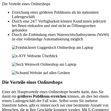
Die Vorteile eines Onlineshops
Erreichung eines größeren Publikums als im stationären
Ladengeschäft
Durch eine 24/7 Verfügbarkeit können Kund:innen jederzeit
bei Ihnen einkaufen und sind nicht an Öffnungszeiten
gebunden
Durch die Einbindung eines Warenwirtschaftssystems (WaWi)
ist eine vollständige Automatisierung möglich
Die Vorteile eines Onlineshops
Einer der Hauptvorteile eines Onlineshops besteht darin, dass Sie
damit ein
größeres Publikum erreichen
können, als dies bei einem
reinen Ladengeschäft der Fall wäre. Selbst wenn Sie mehrere
Standorte haben, gibt es immer noch nur eine bestimmte Anzahl von
Menschen, die in Ihre Geschäfte kommen werden. Mit E-Commerce