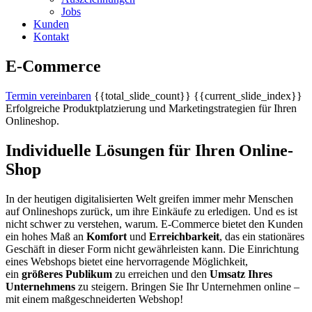
Jobs
Kunden
Kontakt
E-Commerce
Termin vereinbaren
{{total_slide_count}}
{{current_slide_index}}
Erfolgreiche Produktplatzierung und Marketingstrategien für Ihren
Onlineshop.
Individuelle Lösungen für Ihren Online-
Shop
In der heutigen digitalisierten Welt greifen immer mehr Menschen
auf Onlineshops zurück, um ihre Einkäufe zu erledigen. Und es ist
nicht schwer zu verstehen, warum. E-Commerce bietet den Kunden
ein hohes Maß an
Komfort
und
Erreichbarkeit
, das ein stationäres
Geschäft in dieser Form nicht gewährleisten kann. Die Einrichtung
eines Webshops bietet eine hervorragende Möglichkeit,
ein
größeres Publikum
zu erreichen und den
Umsatz Ihres
Unternehmens
zu steigern. Bringen Sie Ihr Unternehmen online –
mit einem maßgeschneiderten Webshop!