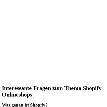
Interessante Fragen zum Thema Shopify
Onlineshops
Was genau ist Shopify?