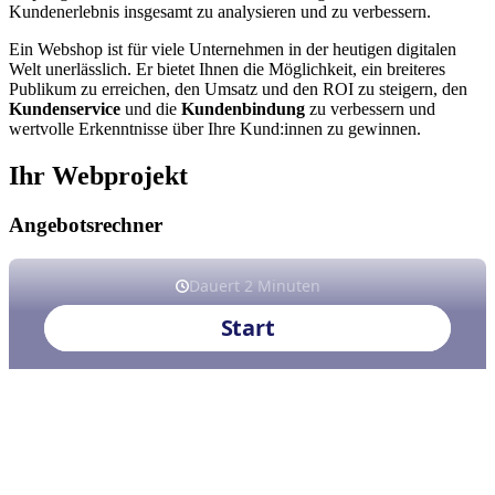
Kundenerlebnis insgesamt zu analysieren und zu verbessern.
Ein Webshop ist für viele Unternehmen in der heutigen digitalen
Welt unerlässlich. Er bietet Ihnen die Möglichkeit, ein breiteres
Publikum zu erreichen, den Umsatz und den ROI zu steigern, den
Kundenservice
und die
Kundenbindung
zu verbessern und
wertvolle Erkenntnisse über Ihre Kund:innen zu gewinnen.
Ihr Webprojekt
Angebotsrechner