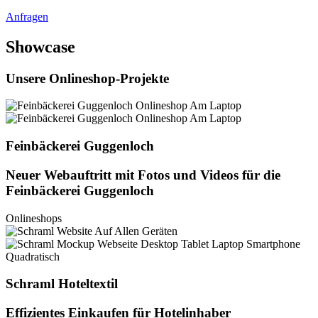
Anfragen
Showcase
Unsere Onlineshop-Projekte
Feinbäckerei Guggenloch
Neuer Webauftritt mit Fotos und Videos für die
Feinbäckerei Guggenloch
Onlineshops
Schraml Hoteltextil
Effizientes Einkaufen für Hotelinhaber