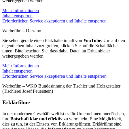
weitergegeben werden.
Mehr Informationen
Inhalt entsperren
Erforderlichen Service akzeptieren und Inhalte entsperren
Werbefilm – Diezano
Sie sehen gerade einen Platzhalterinhalt von
YouTube
. Um auf den
eigentlichen Inhalt zuzugreifen, klicken Sie auf die Schaltfläche
unten. Bitte beachten Sie, dass dabei Daten an Drittanbieter
weitergegeben werden.
Mehr Informationen
Inhalt entsperren
Erforderlichen Service akzeptieren und Inhalte entsperren
Werbefilm – WKO Bundesinnung der Tischler und Holzgestalter
(Tischlerei Josef Feuerstein)
Erklärfilme
In der modernen Geschäftswelt ist es für Unternehmen unerlässlich,
ihre
Botschaft klar und effektiv
zu vermitteln. Eine Möglichkeit,
dies zu tun, ist der Einsatz von Erklärungsfilmen. Erklärfilme sind