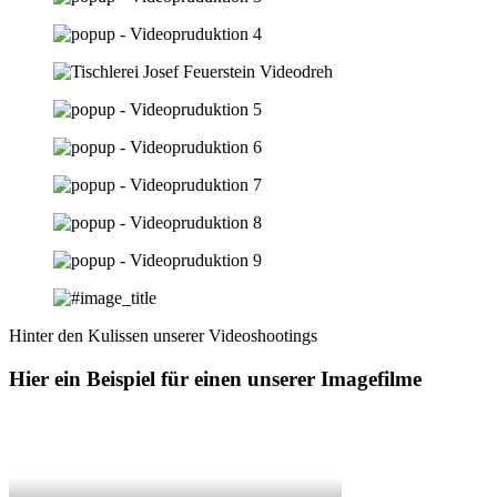
Hinter den Kulissen unserer Videoshootings
Hier ein Beispiel für einen unserer Imagefilme