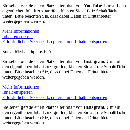
Sie sehen gerade einen Platzhalterinhalt von
YouTube
. Um auf den
eigentlichen Inhalt zuzugreifen, klicken Sie auf die Schaltfläche
unten. Bitte beachten Sie, dass dabei Daten an Drittanbieter
weitergegeben werden.
Mehr Informationen
Inhalt entsperren
Erforderlichen Service akzeptieren und Inhalte entsperren
Social Media Clip – e-JOY
Sie sehen gerade einen Platzhalterinhalt von
Instagram
. Um auf
den eigentlichen Inhalt zuzugreifen, klicken Sie auf die Schaltfläche
unten. Bitte beachten Sie, dass dabei Daten an Drittanbieter
weitergegeben werden.
Mehr Informationen
Inhalt entsperren
Erforderlichen Service akzeptieren und Inhalte entsperren
Sie sehen gerade einen Platzhalterinhalt von
Instagram
. Um auf
den eigentlichen Inhalt zuzugreifen, klicken Sie auf die Schaltfläche
unten. Bitte beachten Sie, dass dabei Daten an Drittanbieter
weitergegeben werden.