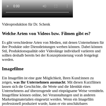
Videoproduktion für Dr. Schenk
Welche Arten von Videos bzw. Filmen gibt es?
Es gibt verschiedene Arten von Medien, mit denen Unternehmen für
ihre Produkte oder Dienstleistungen werben können. Dabei können
Stil, Produktionsqualität oder Videolänge individuell variieren und
sollten deshalb bereits bei der Konzeptionierung vorab festgelegt
werden.
Imagefilme
Ein Imagefilm ist eine gute Möglichkeit, Ihren Kund:innen zu
zeigen,
was Ihr Unternehmen ausmacht
. Mit diesen Kurzfilmen
lassen sich die Geschichte, die Werte und die Identität eines
Unternehmens auf überzeugende und einprägsame Weise vermitteln.
Imagefilme können online, bei Veranstaltungen und in anderen
Marketingmaterialien eingesetzt werden. Wenn ein Imagefilm
professionell produziert wurde, kann er ein unschätzbares