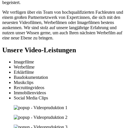
begeistert.
Wir verfügen über ein Team von hochqualifizierten Fachleuten und
einem großen Partnernetzwerk von Expert:innen, die sich mit den
neuesten Videofilmen, Werbefilmen oder Imagefilmen bestens
auskennen. Wir sind stolz auf unsere langjährige Erfahrung und
nutzen unser Wissen gerne, um auch Ihren nächsten Werbefilm auf
eine neue Ebene zu bringen.
Unsere Video-Leistungen
Imagefilme
Werbefilme
Erklärfilme
Baudokumentation
Musikclips
Recruitingvideos
Immobilienvideos
Social Media Clips