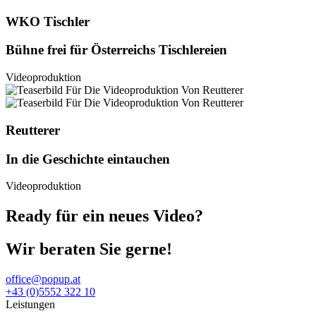
WKO Tischler
Bühne frei für Österreichs Tischlereien
Videoproduktion
Reutterer
In die Geschichte eintauchen
Videoproduktion
Ready für ein neues Video?
Wir beraten Sie gerne!
office@popup.at
+43 (0)5552 322 10
Leistungen