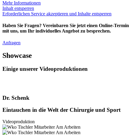
Mehr Informationen
Inhalt entsperren
Erforderlichen Service akzeptieren und Inhalte entsperren
Haben Sie Fragen? Vereinbaren Sie jetzt einen Online-Termin
mit uns, um Ihr individuelles Angebot zu besprechen.
Anfragen
Showcase
Einige unserer Videoproduktionen
Dr. Schenk
Eintauchen in die Welt der Chirurgie und Sport
Videoproduktion