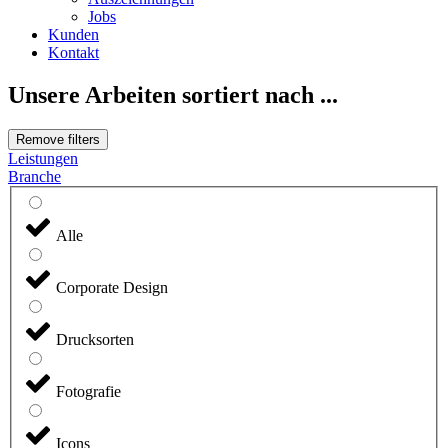
Jobs
Kunden
Kontakt
Unsere Arbeiten sortiert nach ...
Remove filters
Leistungen
Branche
Alle
Corporate Design
Drucksorten
Fotografie
Icons