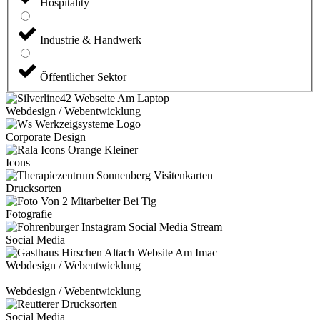
Hospitality
Industrie & Handwerk
Öffentlicher Sektor
Webdesign / Webentwicklung
Corporate Design
Icons
Drucksorten
Fotografie
Social Media
Webdesign / Webentwicklung
Webdesign / Webentwicklung
Social Media