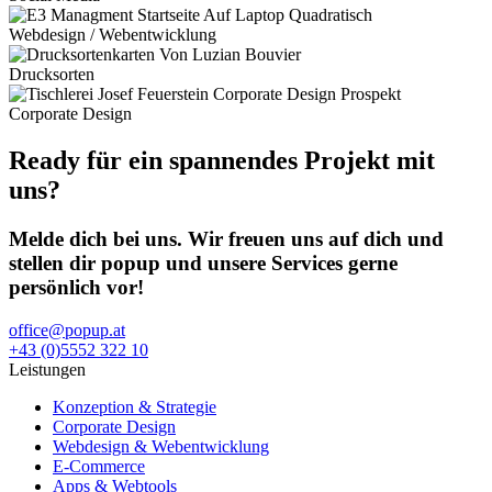
Webdesign / Webentwicklung
Drucksorten
Corporate Design
Ready für ein spannendes Projekt mit
uns?
Melde dich bei uns. Wir freuen uns auf dich und
stellen dir popup und unsere Services gerne
persönlich vor!
office@popup.at
+43 (0)5552 322 10
Leistungen
Konzeption & Strategie
Corporate Design
Webdesign & Webentwicklung
E-Commerce
Apps & Webtools