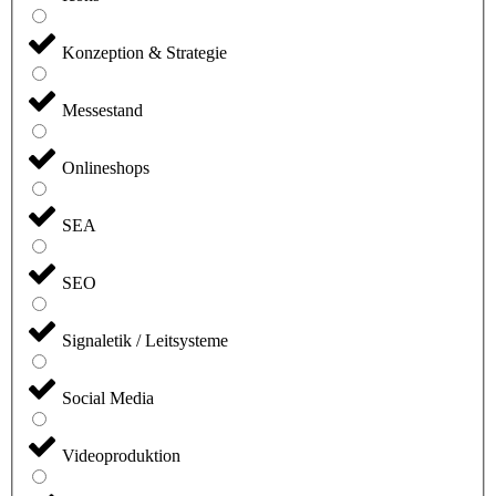
Konzeption & Strategie
Messestand
Onlineshops
SEA
SEO
Signaletik / Leitsysteme
Social Media
Videoproduktion