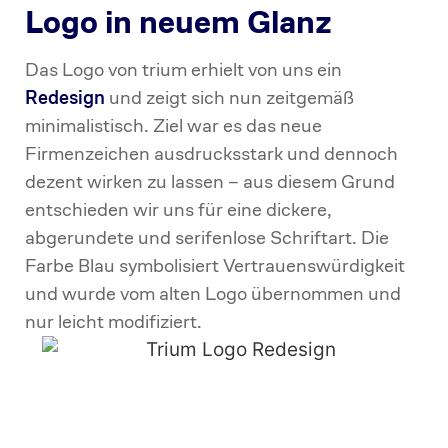
Logo in neuem Glanz
Das Logo von trium erhielt von uns ein
Redesign
und zeigt sich nun zeitgemäß
minimalistisch. Ziel war es das neue
Firmenzeichen ausdrucksstark und dennoch
dezent wirken zu lassen – aus diesem Grund
entschieden wir uns für eine dickere,
abgerundete und serifenlose Schriftart. Die
Farbe Blau symbolisiert Vertrauenswürdigkeit
und wurde vom alten Logo übernommen und
nur leicht modifiziert.