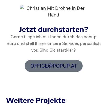
Jetzt durchstarten?
Gerne fliege ich mit Ihnen durch das popup
Büro und stell Ihnen unsere Services persönlich
vor. Sind Sie startklar?
OFFICE@POPUP.AT
Weitere Projekte