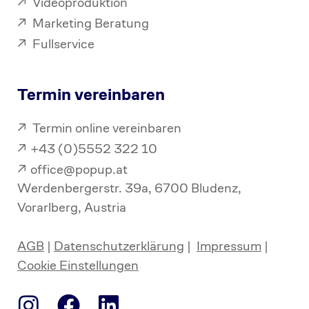
Videoproduktion
Marketing Beratung
Fullservice
Termin vereinbaren
Termin online vereinbaren
+43 (0)5552 322 10
office@popup.at
Werdenbergerstr. 39a, 6700 Bludenz,
Vorarlberg, Austria
AGB
|
Datenschutzerklärung
|
Impressum
|
Cookie Einstellungen