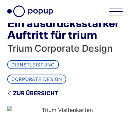
Ein ausdrucksstarker
Auftritt für trium
Trium Corporate Design
DIENSTLEISTUNG
CORPORATE DESIGN
ZUR ÜBERSICHT