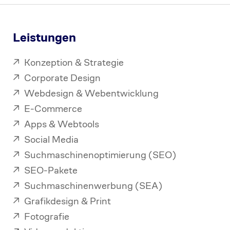
Leistungen
Konzeption & Strategie
Corporate Design
Webdesign & Webentwicklung
E-Commerce
Apps & Webtools
Social Media
Suchmaschinenoptimierung (SEO)
SEO-Pakete
Suchmaschinenwerbung (SEA)
Grafikdesign & Print
Fotografie