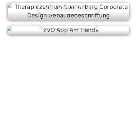
CORPORATE DESIGN
WEBTOOLS & APPS