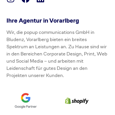
Ihre Agentur in Vorarlberg
Wir, die popup communications GmbH in
Bludenz, Vorarlberg bieten ein breites
Spektrum an Leistungen an. Zu Hause sind wir
in den Bereichen Corporate Design, Print, Web
und Social Media – und arbeiten mit
Leidenschaft für gutes Design an den
Projekten unserer Kunden.