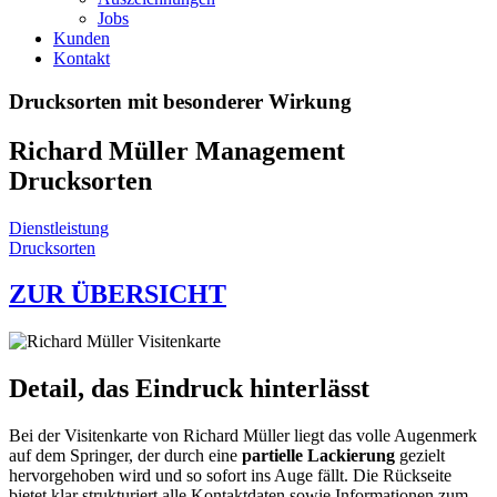
Jobs
Kunden
Kontakt
Drucksorten mit besonderer Wirkung
Richard Müller Management
Drucksorten
Dienstleistung
Drucksorten
ZUR ÜBERSICHT
Detail, das Eindruck hinterlässt
Bei der Visitenkarte von Richard Müller liegt das volle Augenmerk
auf dem Springer, der durch eine
partielle Lackierung
gezielt
hervorgehoben wird und so sofort ins Auge fällt. Die Rückseite
bietet klar strukturiert alle Kontaktdaten sowie Informationen zum