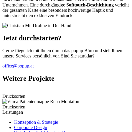
Unternehmen. Eine durchgängige
Softtouch-Beschichtung
verleiht
der gesamten Karte eine besonders hochwertige Haptik und
unterstreicht den exklusiven Eindruck.
Jetzt durchstarten?
Gerne fliege ich mit Ihnen durch das popup Büro und stell Ihnen
unsere Services persönlich vor. Sind Sie startklar?
office@popup.at
Weitere Projekte
Drucksorten
Drucksorten
Leistungen
Konzeption & Strategie
Corporate Design