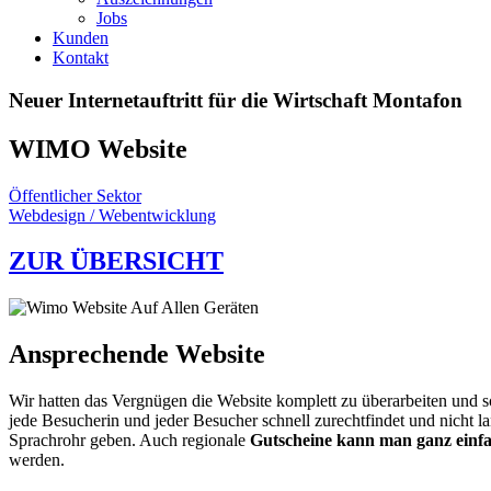
Jobs
Kunden
Kontakt
Neuer Internetauftritt für die Wirtschaft Montafon
WIMO Website
Öffentlicher Sektor
Webdesign / Webentwicklung
ZUR ÜBERSICHT
Ansprechende Website
Wir hatten das Vergnügen die Website komplett zu überarbeiten und s
jede Besucherin und jeder Besucher schnell zurechtfindet und nicht
Sprachrohr geben. Auch regionale
Gutscheine kann man ganz einfa
werden.