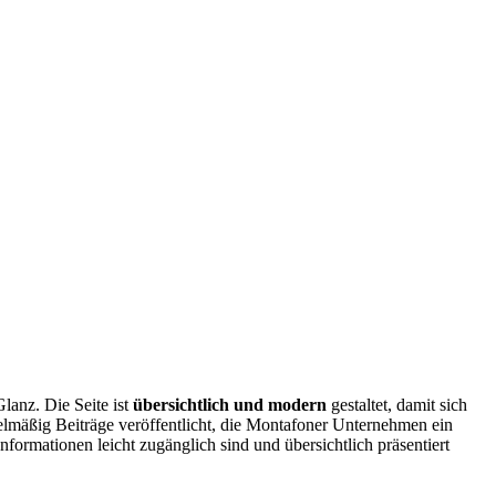
lanz. Die Seite ist
übersichtlich und modern
gestaltet, damit sich
elmäßig Beiträge veröffentlicht, die Montafoner Unternehmen ein
formationen leicht zugänglich sind und übersichtlich präsentiert