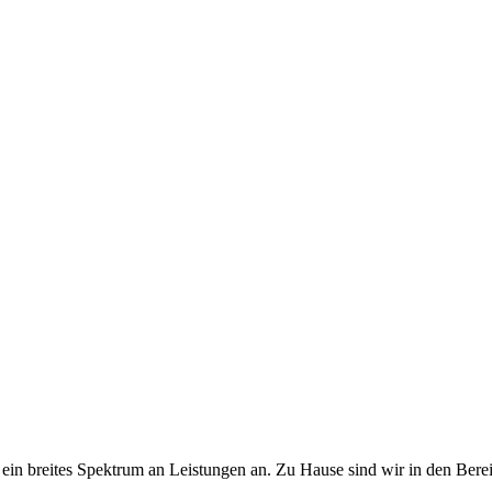
in breites Spektrum an Leistungen an. Zu Hause sind wir in den Bere