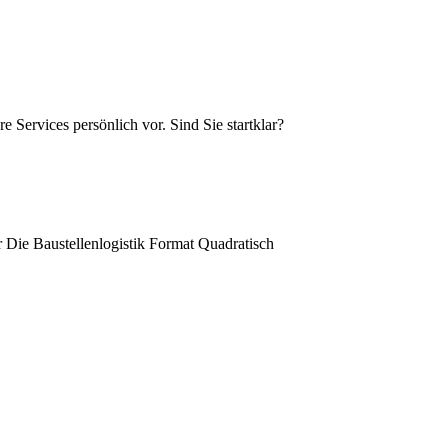
e Services persönlich vor. Sind Sie startklar?