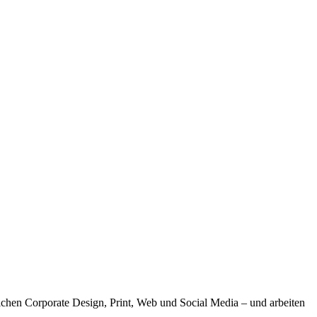
ichen Corporate Design, Print, Web und Social Media – und arbeiten