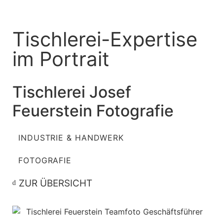
Tischlerei-Expertise
im Portrait
Tischlerei Josef
Feuerstein Fotografie
INDUSTRIE & HANDWERK
FOTOGRAFIE
ZUR ÜBERSICHT