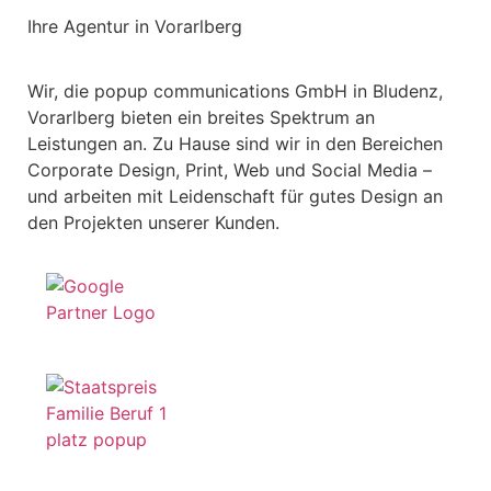
Ihre Agentur in Vorarlberg
Wir, die popup communications GmbH in Bludenz,
Vorarlberg bieten ein breites Spektrum an
Leistungen an. Zu Hause sind wir in den Bereichen
Corporate Design, Print, Web und Social Media –
und arbeiten mit Leidenschaft für gutes Design an
den Projekten unserer Kunden.