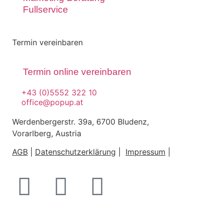
Fullservice
Termin vereinbaren
Termin online vereinbaren
+43 (0)5552 322 10
office@popup.at
Werdenbergerstr. 39a, 6700 Bludenz,
Vorarlberg, Austria
AGB
|
Datenschutzerklärung
|
Impressum
|