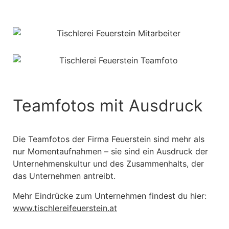
Teamfotos mit Ausdruck
Die Teamfotos der Firma Feuerstein sind mehr als
nur Momentaufnahmen – sie sind ein Ausdruck der
Unternehmenskultur und des Zusammenhalts, der
das Unternehmen antreibt.
Mehr Eindrücke zum Unternehmen findest du hier:
www.tischlereifeuerstein.at