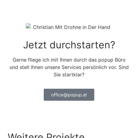
Jetzt durchstarten?
Gerne fliege ich mit Ihnen durch das popup Büro
und stell Ihnen unsere Services persönlich vor. Sind
Sie startklar?
office@popup.at
Weitere Projekte