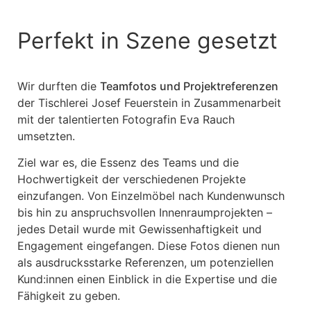
Perfekt in Szene gesetzt
Wir durften die
Teamfotos und Projektreferenzen
der Tischlerei Josef Feuerstein in Zusammenarbeit
mit der talentierten Fotografin Eva Rauch
umsetzten.
Ziel war es, die Essenz des Teams und die
Hochwertigkeit der verschiedenen Projekte
einzufangen. Von Einzelmöbel nach Kundenwunsch
bis hin zu anspruchsvollen Innenraumprojekten –
jedes Detail wurde mit Gewissenhaftigkeit und
Engagement eingefangen. Diese Fotos dienen nun
als ausdrucksstarke Referenzen, um potenziellen
Kund:innen einen Einblick in die Expertise und die
Fähigkeit zu geben.