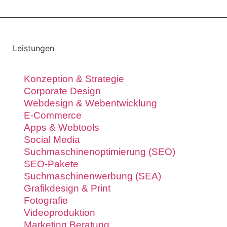
Leistungen
Konzeption & Strategie
Corporate Design
Webdesign & Webentwicklung
E-Commerce
Apps & Webtools
Social Media
Suchmaschinenoptimierung (SEO)
SEO-Pakete
Suchmaschinenwerbung (SEA)
Grafikdesign & Print
Fotografie
Videoproduktion
Marketing Beratung