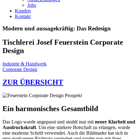
Jobs
Kunden
Kontakt
Modern und aussagekräftig: Das Redesign
Tischlerei Josef Feuerstein Corporate
Design
Industrie & Handwerk
Corporate Design
ZUR ÜBERSICHT
Ein harmonisches Gesamtbild
Das Logo wurde angepasst und strahlt nun mit
neuer Klarheit und
Ausdruckskraft
. Um eine stärkere Botschaft zu erlangen, wurde
eine moderne Schrift verwendet. Auch die Bildmarke hat sich in
eine markantere Richtung verändert und rundet nun mit ihrer