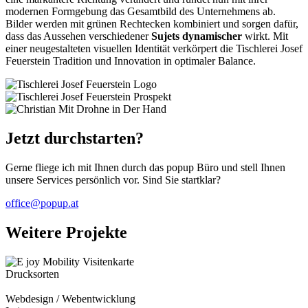
modernen Formgebung das Gesamtbild des Unternehmens ab.
Bilder werden mit grünen Rechtecken kombiniert und sorgen dafür,
dass das Aussehen verschiedener
Sujets dynamischer
wirkt. Mit
einer neugestalteten visuellen Identität verkörpert die Tischlerei Josef
Feuerstein Tradition und Innovation in optimaler Balance.
Jetzt durchstarten?
Gerne fliege ich mit Ihnen durch das popup Büro und stell Ihnen
unsere Services persönlich vor. Sind Sie startklar?
office@popup.at
Weitere Projekte
Drucksorten
Webdesign / Webentwicklung