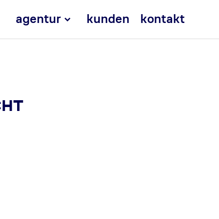
agentur
kunden
kontakt
CHT