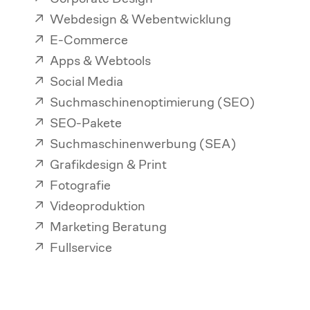
Webdesign & Webentwicklung
E-Commerce
Apps & Webtools
Social Media
Suchmaschinenoptimierung (SEO)
SEO-Pakete
Suchmaschinenwerbung (SEA)
Grafikdesign & Print
Fotografie
Videoproduktion
Marketing Beratung
Fullservice