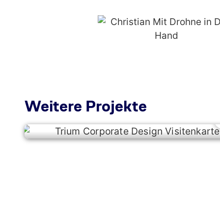
Weitere Projekte