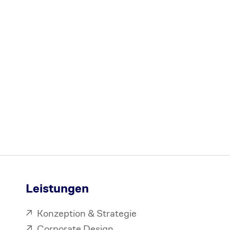
Leistungen
Konzeption & Strategie
Corporate Design