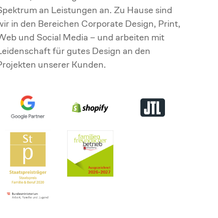
Spektrum an Leistungen an. Zu Hause sind
wir in den Bereichen Corporate Design, Print,
Web und Social Media – und arbeiten mit
Leidenschaft für gutes Design an den
Projekten unserer Kunden.