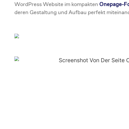
WordPress Website im kompakten
Onepage-F
deren Gestaltung und Aufbau perfekt miteinan