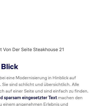
 Blick
ei eine Modernisierung in Hinblick auf
 Sie sind schlicht und übersichtlich. Alle
h auf einer Seite und sind einfach zu finden.
d sparsam eingesetzter Text
machen den
zu einem angenehmen Erlebnis und