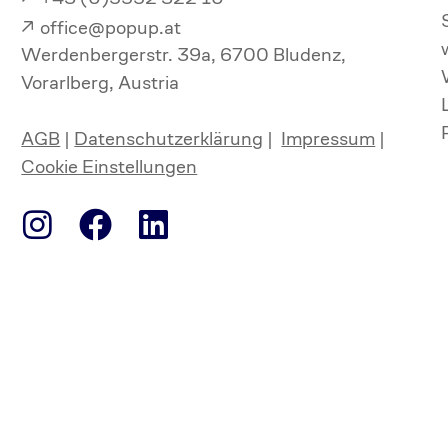
office@popup.at
Werdenbergerstr. 39a, 6700 Bludenz,
Vorarlberg, Austria
AGB
|
Datenschutzerklärung
|
Impressum
|
Cookie Einstellungen