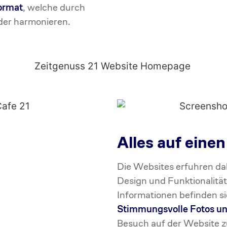
ormat
, welche durch
der harmonieren.
Alles auf einen
Die Websites erfuhren dab
Design und Funktionalität.
Informationen befinden sic
Stimmungsvolle Fotos un
Besuch auf der Website 