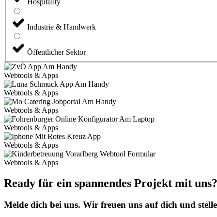
Hospitality
Industrie & Handwerk
Öffentlicher Sektor
Webtools & Apps
Webtools & Apps
Webtools & Apps
Webtools & Apps
Webtools & Apps
Webtools & Apps
Ready für ein spannendes Projekt mit uns
Melde dich bei uns. Wir freuen uns auf dich und stell