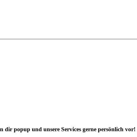
?
en dir popup und unsere Services gerne persönlich vor!